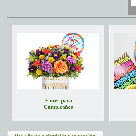
Flores para
Cumpleaños