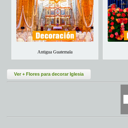
Antigua Guatemala
Ver + Flores para decorar Iglesia