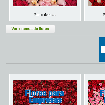
Ramo de rosas
R
Ver + ramos de flores