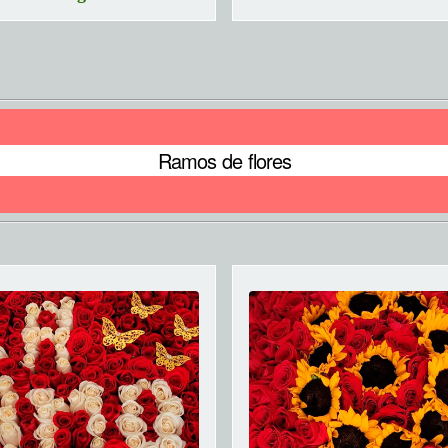
Ramos de flores