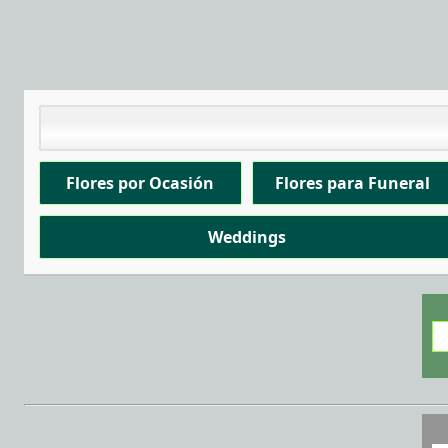
Flores por Ocasión
Flores para Funeral
Weddings