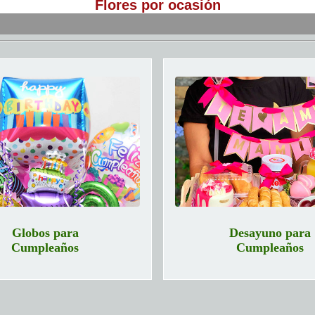
Flores por ocasión
Globos para
Desayuno para
Cumpleaños
Cumpleaños