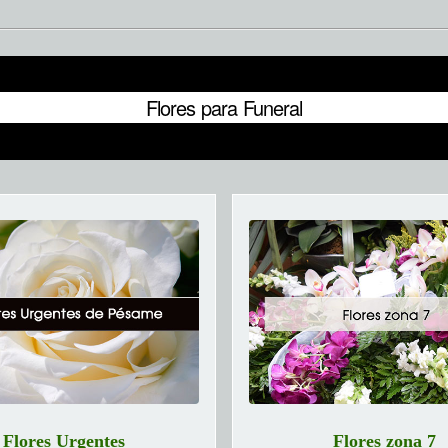
Flores para Funeral
Flores Urgentes
Flores zona 7