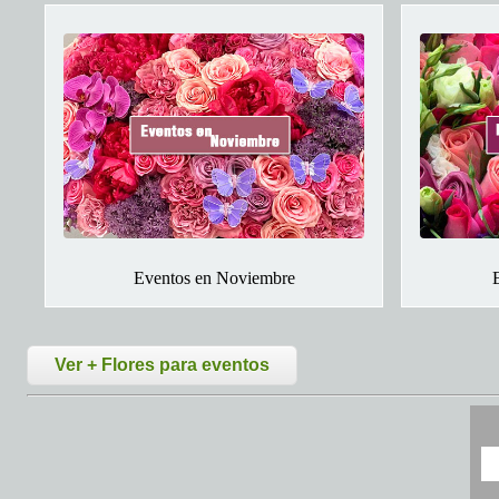
Eventos en Noviembre
Ver + Flores para eventos