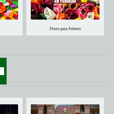
Flores para Febrero