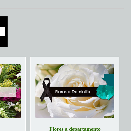
Flores a departamento