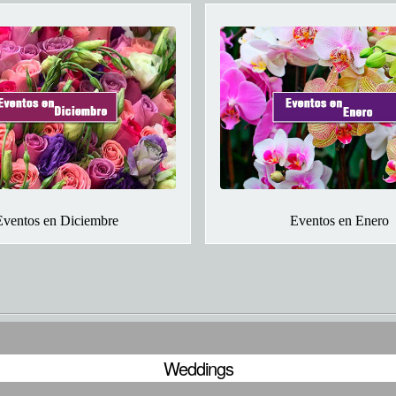
Eventos en Diciembre
Eventos en Enero
Weddings