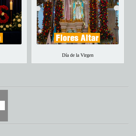
Día de la Virgen