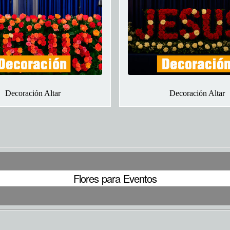
Decoración Altar
Decoración Altar
Flores para Eventos