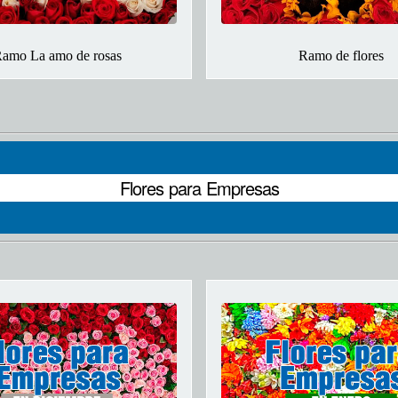
amo La amo de rosas
Ramo de flores
Flores para Empresas