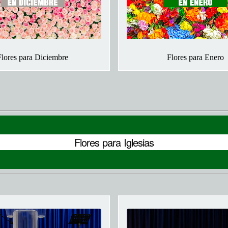
Flores para Diciembre
Flores para Enero
Flores para Iglesias