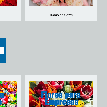
Ramo de flores