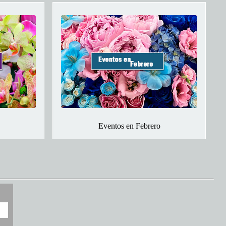
Eventos en Febrero