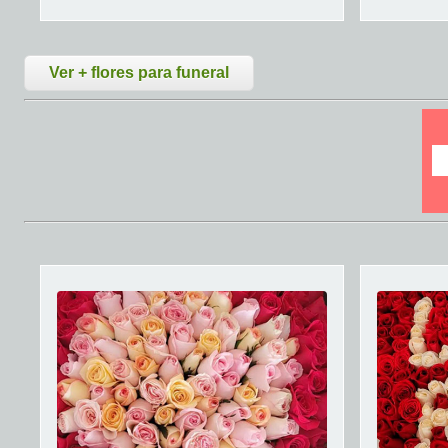
Ver + flores para funeral