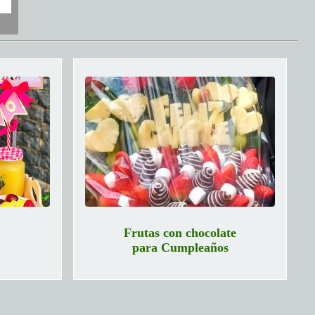
Frutas con chocolate
para Cumpleaños